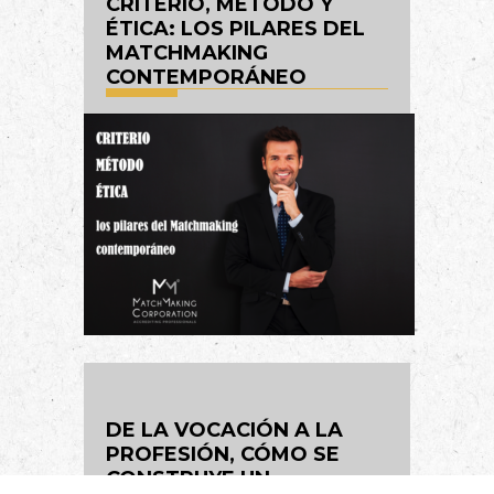
CRITERIO, MÉTODO Y
ÉTICA: LOS PILARES DEL
MATCHMAKING
CONTEMPORÁNEO
DE LA VOCACIÓN A LA
PROFESIÓN, CÓMO SE
CONSTRUYE UN