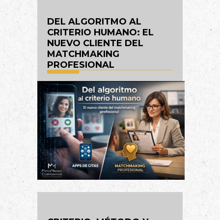
DEL ALGORITMO AL
CRITERIO HUMANO: EL
NUEVO CLIENTE DEL
MATCHMAKING
PROFESIONAL