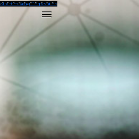
Matchmaking Corporation